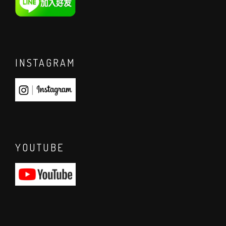
INSTAGRAM
YOUTUBE