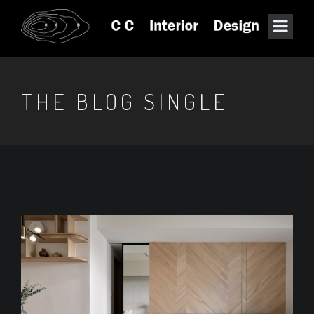
THE BLOG SINGLE