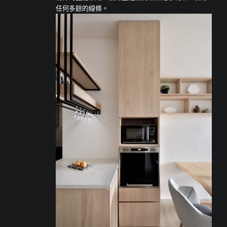
任何多餘的線條。