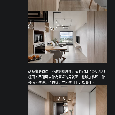
延續廚房動線，不銹鋼廚具後方我們安排了多功能吧
檯面，不僅可以作為簡單的用餐區，也增加料理工作
檯面，使得長型的廚房空間使用上更為彈性。