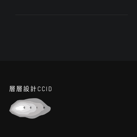
層層設計CCID