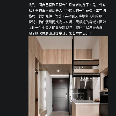
找到一個自己喜歡且符合生活需求的房子，是一件有
點困難的事。買房是人生中最大的一筆花費，當空間
格局、對外條件…等等，在碰到天時地利人和的那一
瞬間，物件便瞬間成為未來每一天相處的場域。面對
這個一生中最大的量身訂製物，我們可以怎麼處理
呢？這次層層設計從量身訂製看室內設計！