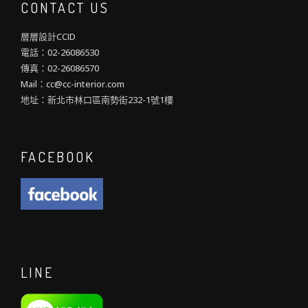
CONTACT US
層層設計CCID
電話：02-26086530
傳真：02-26086570
Mail：cc@cc-interior.com
地址：新北市林口區南勢街232-1號1樓
FACEBOOK
LINE