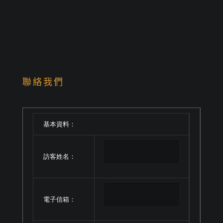
聯絡我們
基本資料：
訪客姓名：
電子信箱：