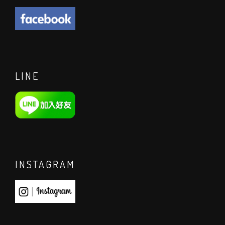
LINE
INSTAGRAM