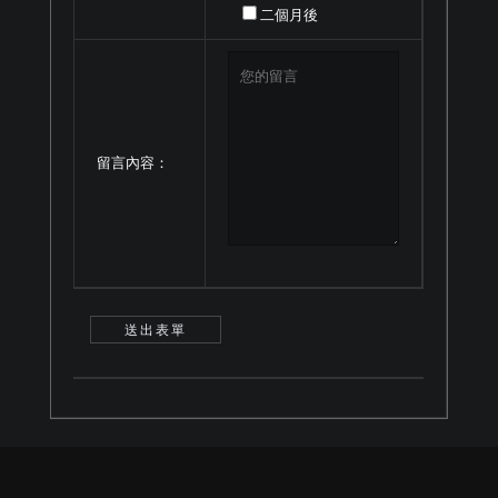
二個月後
留言內容：