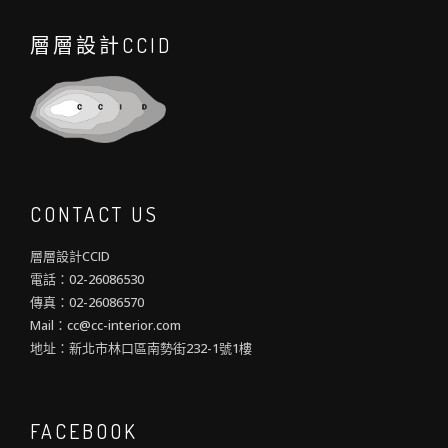
層層設計CCID
CONTACT US
層層設計CCID
電話：02-26086530
傳真：02-26086570
Mail：cc@cc-interior.com
地址：新北市林口區南勢街232-1號1樓
FACEBOOK