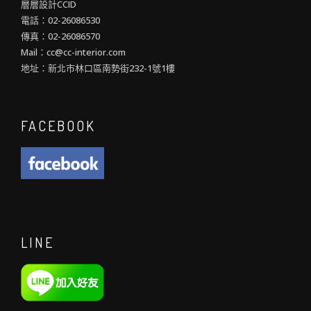
層層設計CCID
電話：02-26086530
傳真：02-26086570
Mail：cc@cc-interior.com
地址：新北市林口區南勢街232-1號1樓
FACEBOOK
LINE