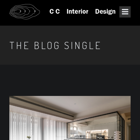
THE BLOG SINGLE