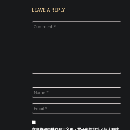
LEAVE A REPLY
在
瀏覽器
中儲存顯示名稱、電子郵件地址及個人網站