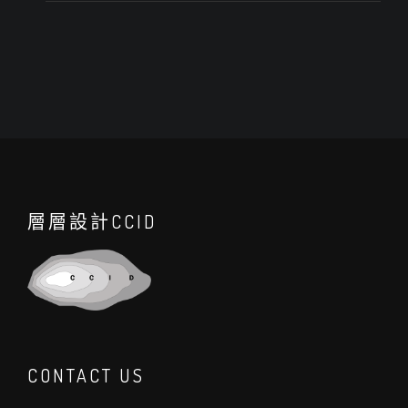
層層設計CCID
CONTACT US