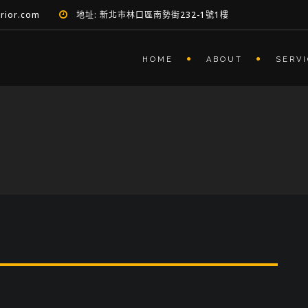
erior.com
地址: 新北市林口區南勢街232-1號1樓
HOME
ABOUT
SERV