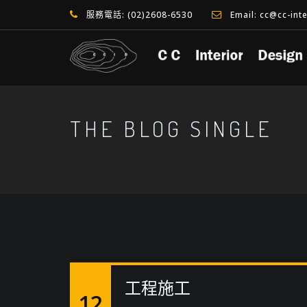
服務電話: (02)2608-6530
Email: cc@cc-int
THE BLOG SINGLE
工程施工
12