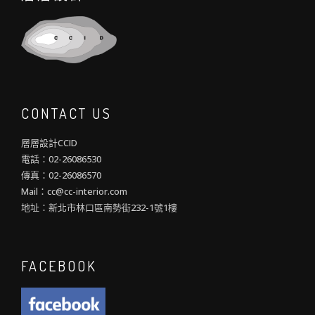
CONTACT US
層層設計CCID
電話：02-26086530
傳真：02-26086570
Mail：cc@cc-interior.com
地址：新北市林口區南勢街232-1號1樓
FACEBOOK