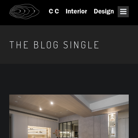
THE BLOG SINGLE