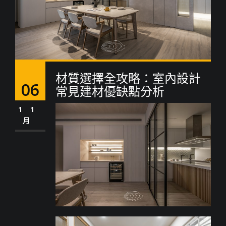
材質選擇全攻略：室內設計
06
常見建材優缺點分析
11
月