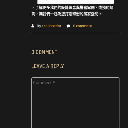
，
了解更多我們的設計理念與豐富案例，或預約諮
詢，讓我們一起為您打造理想的居家空間。
By :
cc-interior
0 comment
0 COMMENT
LEAVE A REPLY