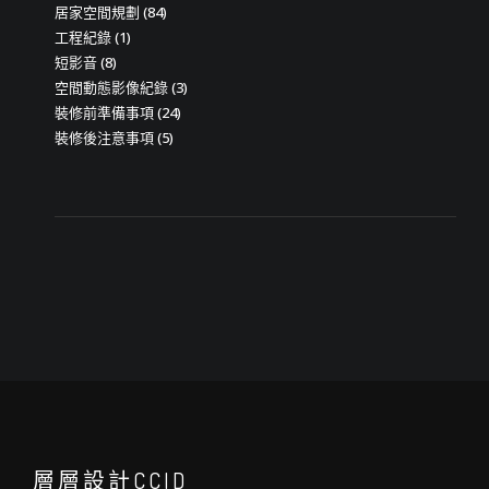
居家空間規劃
(84)
工程紀錄
(1)
短影音
(8)
空間動態影像紀錄
(3)
裝修前準備事項
(24)
裝修後注意事項
(5)
層層設計CCID