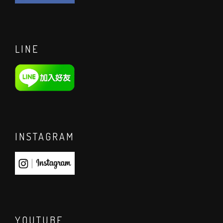
LINE
INSTAGRAM
YOUTUBE