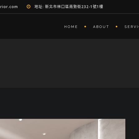
erior.com
地址: 新北市林口區南勢街232-1號1樓
HOME
ABOUT
SERV