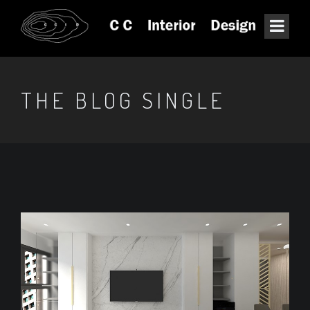
THE BLOG SINGLE