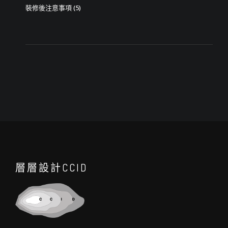
裝修後注意事項
(5)
層層設計CCID