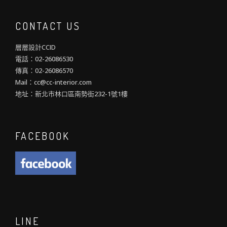
CONTACT US
層層設計CCID
電話：02-26086530
傳真：02-26086570
Mail：cc@cc-interior.com
地址：新北市林口區南勢街232-1號1樓
FACEBOOK
LINE