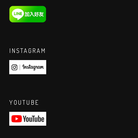
INSTAGRAM
YOUTUBE