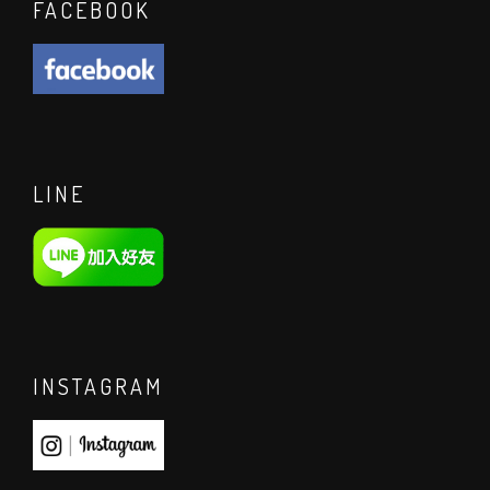
FACEBOOK
LINE
INSTAGRAM