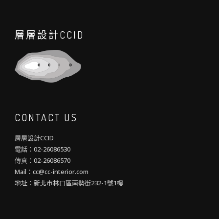
層層設計CCID
CONTACT US
層層設計CCID
電話：02-26086530
傳真：02-26086570
Mail：cc@cc-interior.com
地址：新北市林口區南勢街232-1號1樓