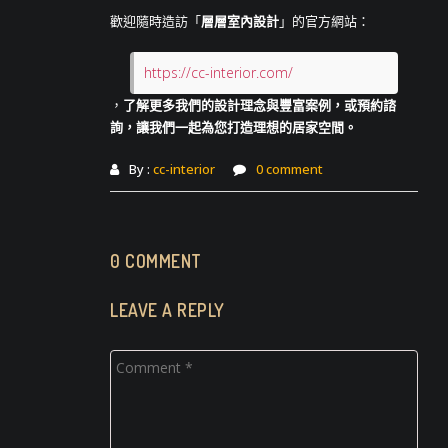
歡迎隨時造訪「
層層室內設計
」的官方網站：
https://cc-interior.com/
，
了解更多我們的設計理念與豐富案例，或預約諮
詢，讓我們一起為您打造理想的居家空間。
By :
cc-interior
0 comment
0 COMMENT
LEAVE A REPLY