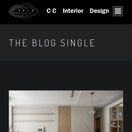
THE BLOG SINGLE