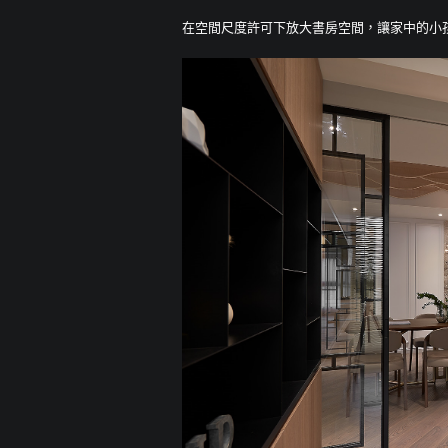
在空間尺度許可下放大書房空間，讓家中的小