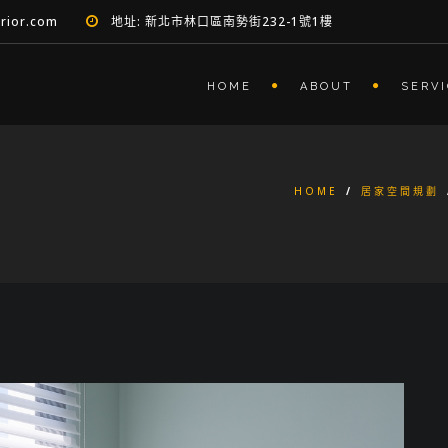
erior.com
地址: 新北市林口區南勢街232-1號1樓
HOME
ABOUT
SERV
HOME
/
居家空間規劃