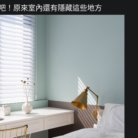
流吧！原來室內還有隱藏這些地方