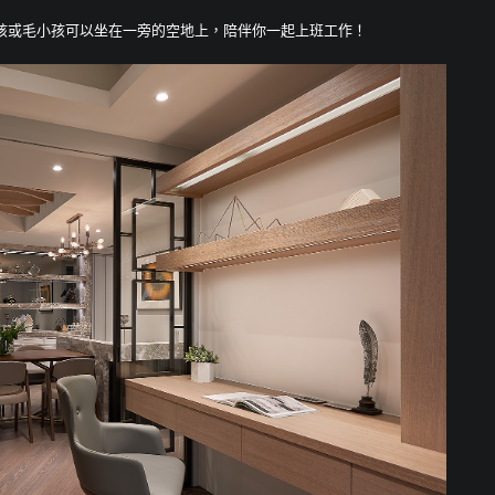
孩或毛小孩可以坐在一旁的空地上，陪伴你一起上班工作！