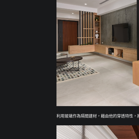
利用玻璃作為隔間建材，藉由他的穿透特性，