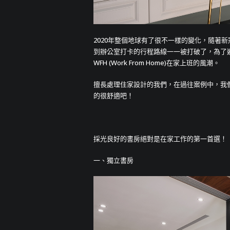
2020年整個地球有了很不一樣的變化，隨著
到辦公室打卡的行程路線一一被打破了，為了
WFH (Work From Home)在家上班的風潮。
擅長處理住家設計的我們，在過往案例中，我
的很舒適吧！
採光良好的書房絕對是在家工作的第一首選！
一、獨立書房