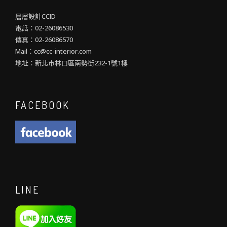
層層設計CCID
電話：02-26086530
傳真：02-26086570
Mail：cc@cc-interior.com
地址：新北市林口區南勢街232-1號1樓
FACEBOOK
LINE