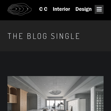
THE BLOG SINGLE