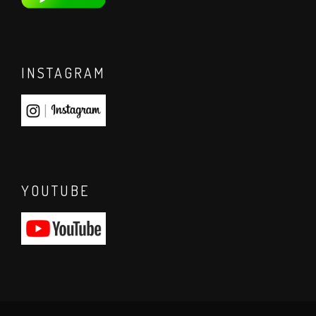
INSTAGRAM
YOUTUBE