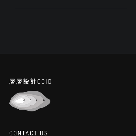
層層設計CCID
CONTACT US