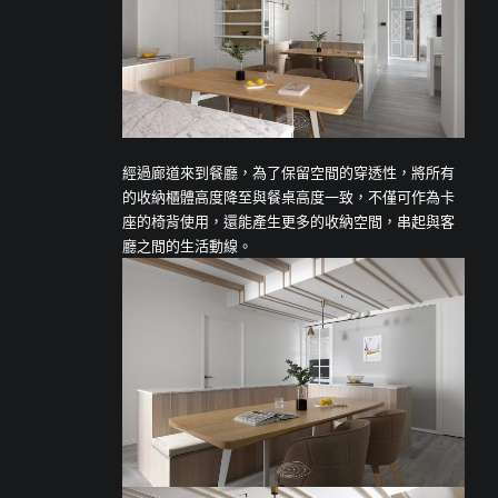
經過廊道來到餐廳，為了保留空間的穿透性，將所有
的收納櫃體高度降至與餐桌高度一致，不僅可作為卡
座的椅背使用，還能產生更多的收納空間，串起與客
廳之間的生活動線。