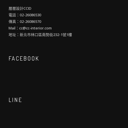
層層設計CCID
電話：02-26086530
傳真：02-26086570
Mail：cc@cc-interior.com
地址：新北市林口區南勢街232-1號1樓
FACEBOOK
LINE