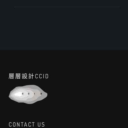
層層設計CCID
CONTACT US