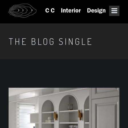
THE BLOG SINGLE