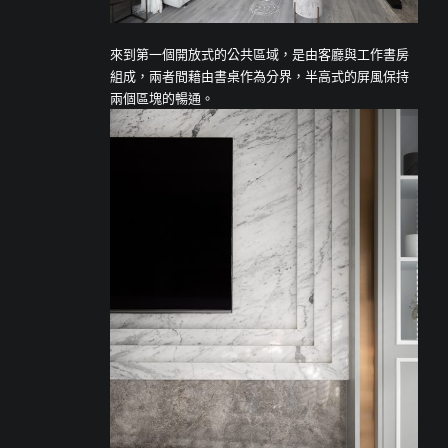
來到第一個開放式的公共區域，是由客廳與工作書房
組成，兩者間藉由書桌作為分界，半高式的屏風保持
兩個區塊的暢通。