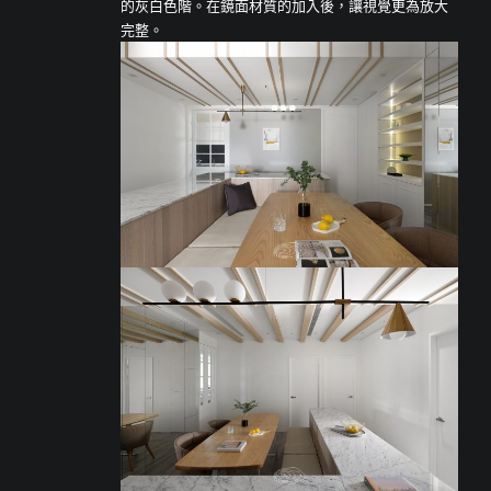
的灰白色階。在鏡面材質的加入後，讓視覺更為放大
完整。