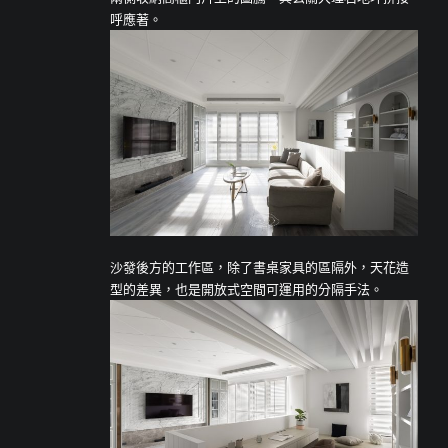
呼應著。
沙發後方的工作區，除了書桌家具的區隔外，天花造
型的差異，也是開放式空間可運用的分隔手法。