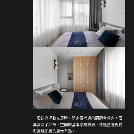
一般認為坪數充足時，所需要考慮的問題會越少，但
其實除了坪數，空間的基本結構格局，才是整體視覺
與區域配置的最大重點。