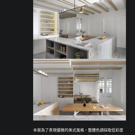
本案為了表現優雅的美式風格，整體色調採取低彩度