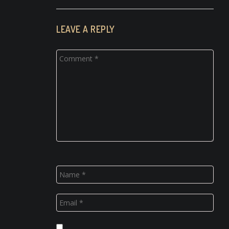
LEAVE A REPLY