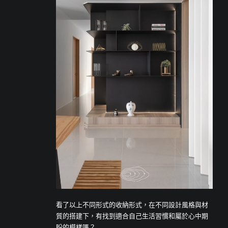
看了以上不同形式的收納形式，在不同設計風格與材
質的搭建下，有找到適合自己生活習慣和屬於心中期
盼的模樣嗎？