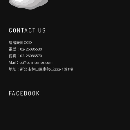
CONTACT US
層層設計CCID
電話：02-26086530
傳真：02-26086570
Mail：cc@cc-interior.com
地址：新北市林口區南勢街232-1號1樓
FACEBOOK