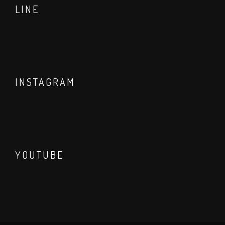
LINE
INSTAGRAM
YOUTUBE