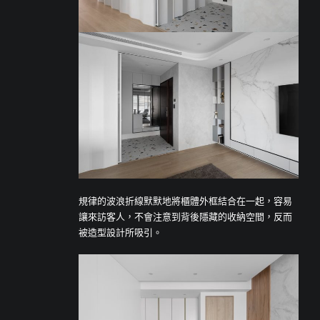
規律的波浪折線默默地將櫃體外框結合在一起，容易
讓來訪客人，不會注意到背後隱藏的收納空間，反而
被造型設計所吸引。