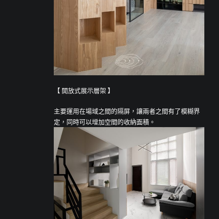
【 開放式展示層架 】
主要運用在場域之間的隔屏，讓兩者之間有了模糊界
定，同時可以增加空間的收納面積。