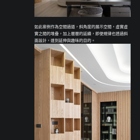
如此案例作為空間過道，斜角度的展示空間，虛實虛
實之間的堆疊，加上層層的延續，即使規律也透過斜
面設計，達到延伸與趣味的目的。