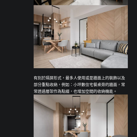
有別於隔屏形式，最多人使用或是牆面上的裝飾以及
部分重點收納，例如：小坪數住宅餐桌旁的牆面，常
常透過層架作為點綴，也增加空間的收納機能。