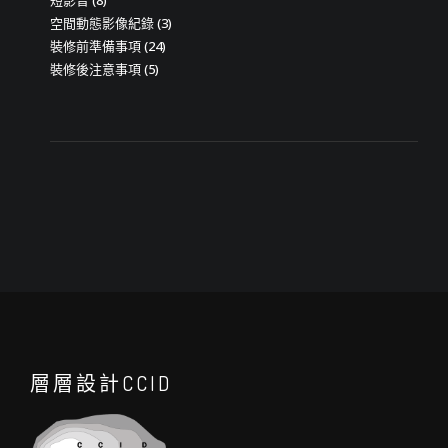
空間動態影像紀錄
(3)
裝修前準備事項
(24)
裝修後注意事項
(5)
層層設計CCID