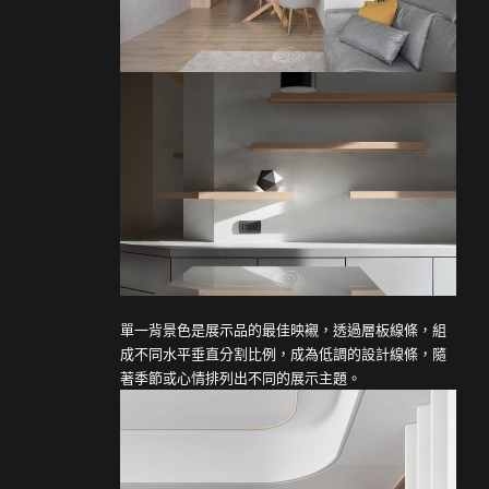
單一背景色是展示品的最佳映襯，透過層板線條，組
成不同水平垂直分割比例，成為低調的設計線條，隨
著季節或心情排列出不同的展示主題。