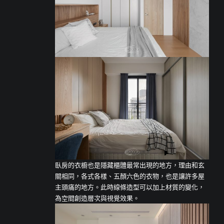
臥房的衣櫥也是隱藏櫃體最常出現的地方，理由和玄
關相同，各式各樣、五顏六色的衣物，也是讓許多屋
主頭痛的地方。此時線條造型可以加上材質的變化，
為空間創造層次與視覺效果。