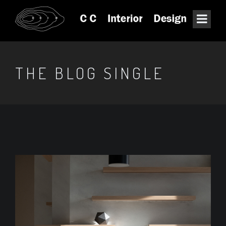
THE BLOG SINGLE