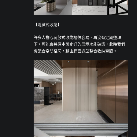
【隱藏式收納】
許多人擔心開放式收納櫃很容易，再沒有定期整理
下，可能會將原本設定好的展示功能破壞，此時我們
會配合空間格局，藉由牆面造型整合收納空間。