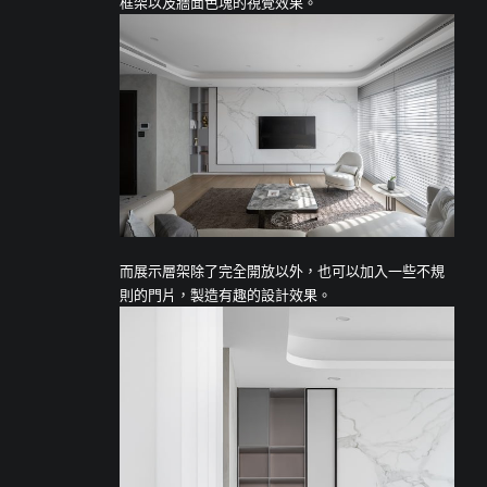
框架以及牆面色塊的視覺效果。
而展示層架除了完全開放以外，也可以加入一些不規
則的門片，製造有趣的設計效果。