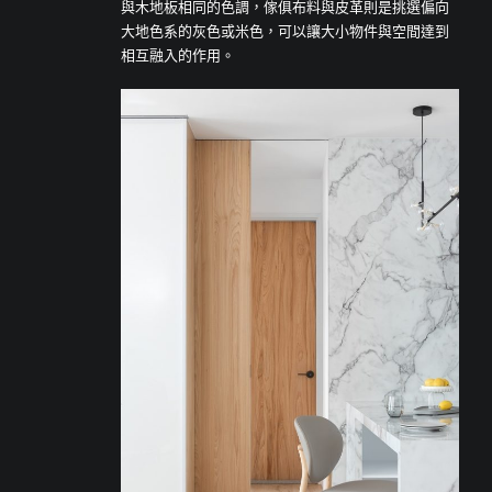
與木地板相同的色調，傢俱布料與皮革則是挑選偏向
大地色系的灰色或米色，可以讓大小物件與空間達到
相互融入的作用。