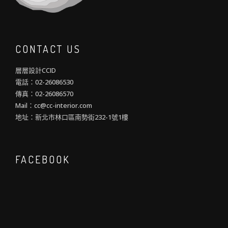
CONTACT US
層層設計CCID
電話：02-26086530
傳真：02-26086570
Mail：cc@cc-interior.com
地址：新北市林口區南勢街232-1號1樓
FACEBOOK