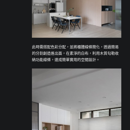
此時需搭配色彩分配，並將櫃體線條簡化，透過簡易
的分割創造進出面，在素淨的白布，利用木質勾勒收
納功能線條，達成簡單實用的空間設計。