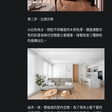
第二步、比例分佈
以白色為主，搭配不同暖度的木質色澤，適度調整灰
色的彩度為無印空間建立基礎後，接著就是三種顏色
的面積佔比。
由天、地、壁組成的室內空間，為了保持上輕下重的