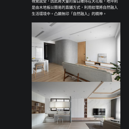
視覺感受，因此將大量的留白維持在天花板，地坪則
是由木地板以簡易的直鋪方式，利用紋理將自然融入
生活環境中。凸顯無印「自然融入」的精神。