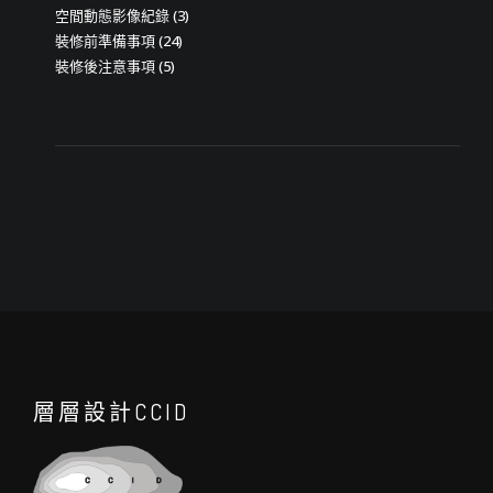
空間動態影像紀錄
(3)
裝修前準備事項
(24)
裝修後注意事項
(5)
層層設計CCID