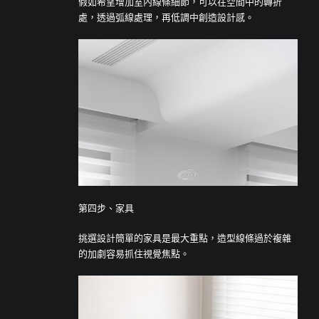
假如希望增加室內線條細節，可以在空間中的轉折
處，透過弧線處理，再低調中創造設計感。
第四步、家具
挑選設計簡單的家具是最大重點，造型線條過於複雜
的加劇容易抓住視覺焦點。