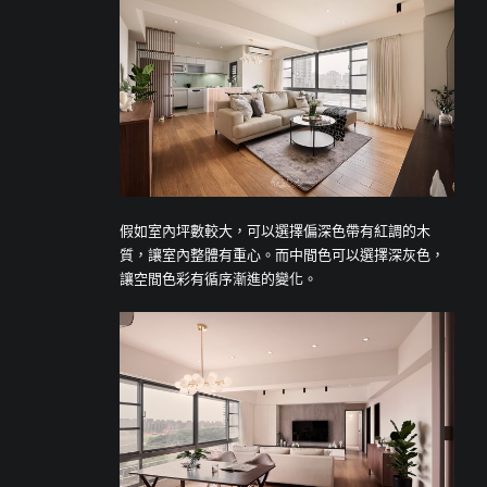
假如室內坪數較大，可以選擇偏深色帶有紅調的木
質，讓室內整體有重心。而中間色可以選擇深灰色，
讓空間色彩有循序漸進的變化。