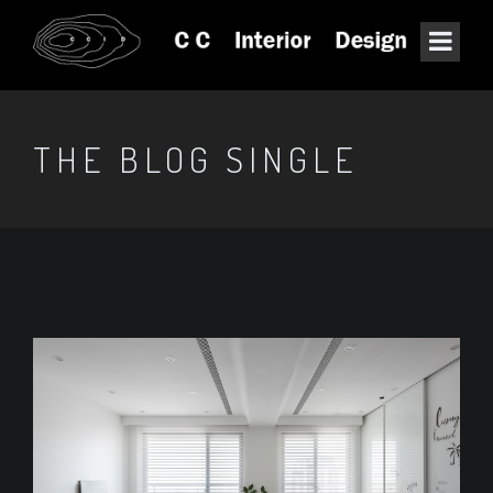
THE BLOG SINGLE