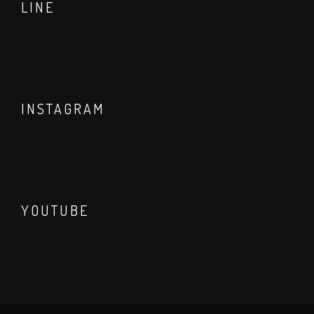
LINE
INSTAGRAM
YOUTUBE