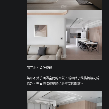
第三步、設計線條
無印不外乎回歸空間的本質，所以除了結構與格局線
條外，壁面的收納櫃體也是重要的關鍵。