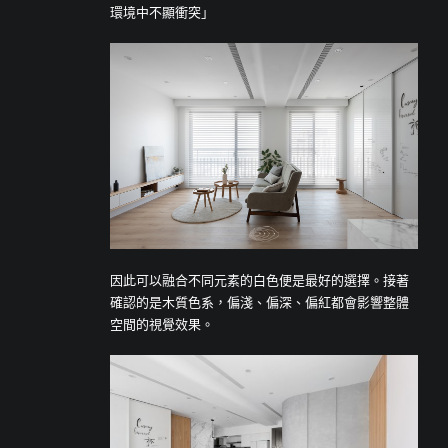
環境中不顯衝突」
因此可以融合不同元素的白色便是最好的選擇。接著
確認的是木質色系，偏淺、偏深、偏紅都會影響整體
空間的視覺效果。