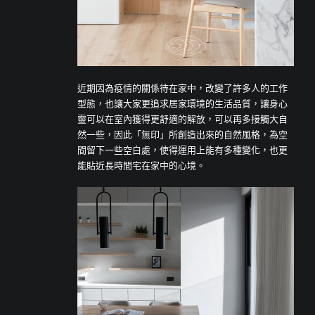
近期因為疫情的關係待在家中，改變了許多人的工作
型態，也讓大家更追求居家環境的生活品質，讓身心
靈可以在室內獲得更舒適的解放，可以再多接觸大自
然一些，因此「無印」所創造出來的自然風格，為空
間留下一些空白處，使得運用上能有多種變化，也更
能貼近長時間宅在家中的心境。