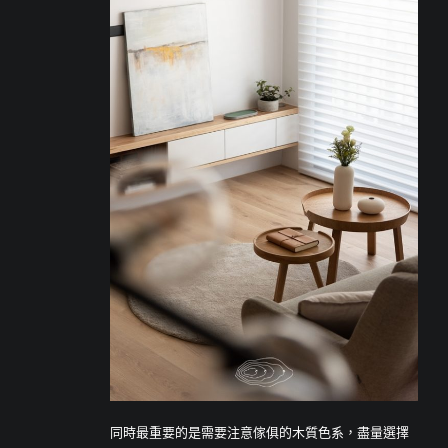
同時最重要的是需要注意傢俱的木質色系，盡量選擇