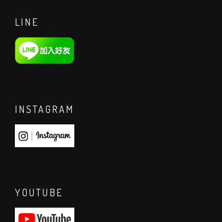
LINE
INSTAGRAM
YOUTUBE