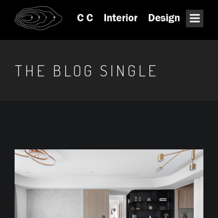
THE BLOG SINGLE