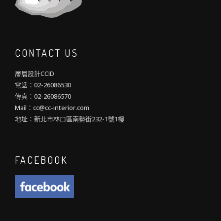
CONTACT US
層層設計CCID
電話：02-26086530
傳真：02-26086570
Mail：cc@cc-interior.com
地址：新北市林口區南勢街232-1號1樓
FACEBOOK