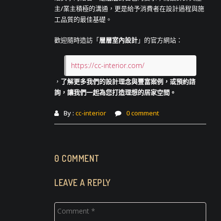
主/業主積極的溝通，更是給予消費者在設計過程與施
工品質的最佳基礎。
歡迎隨時造訪「
層層室內設計
」的官方網站：
https://cc-interior.com/
，
了解更多我們的設計理念與豐富案例，或預約諮
詢，讓我們一起為您打造理想的居家空間。
By :
cc-interior
0 comment
0 COMMENT
LEAVE A REPLY