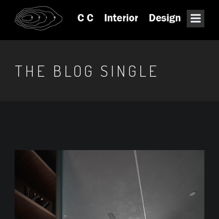
THE BLOG SINGLE