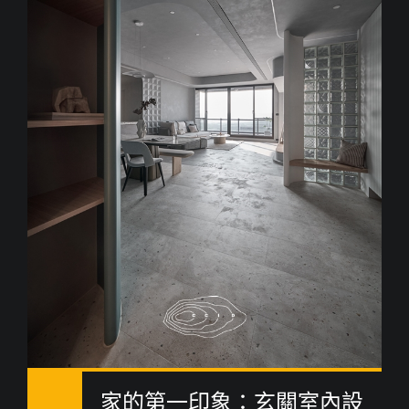
家的第一印象：玄關室內設