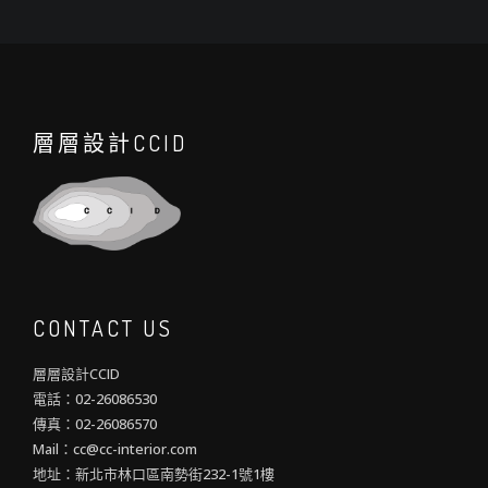
層層設計CCID
CONTACT US
層層設計CCID
電話：02-26086530
傳真：02-26086570
Mail：cc@cc-interior.com
地址：新北市林口區南勢街232-1號1樓