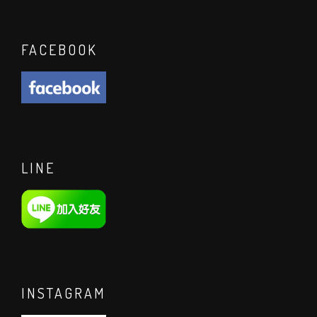
FACEBOOK
LINE
INSTAGRAM