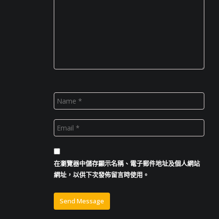
在
瀏覽器
中儲存顯示名稱、電子郵件地址及個人網站
網址，以供下次發佈留言時使用。