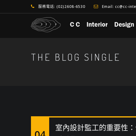
服務電話: (02)2608-6530
Email: cc@cc-int
THE BLOG SINGLE
室內設計監工的重要性：
04