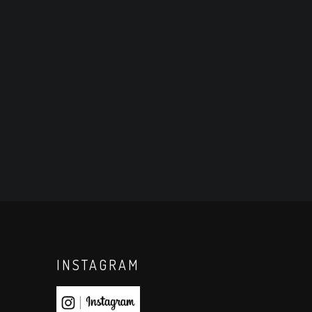
INSTAGRAM