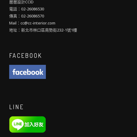
層層設計CCID
電話：02-26086530
傳真：02-26086570
Mail：cc@cc-interior.com
地址：新北市林口區南勢街232-1號1樓
FACEBOOK
LINE