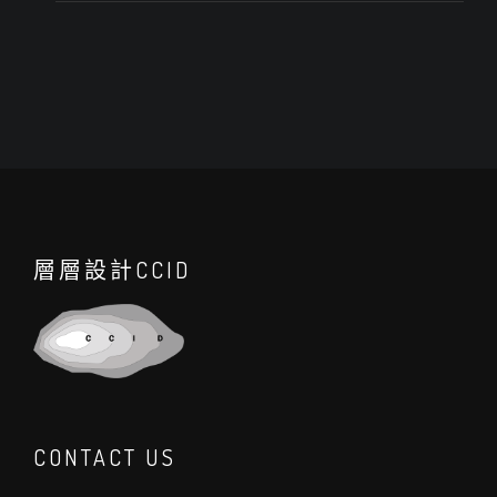
層層設計CCID
CONTACT US