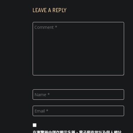
LEAVE A REPLY
在
瀏覽器
中儲存顯示名稱、電子郵件地址及個人網站