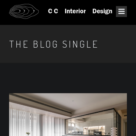
THE BLOG SINGLE