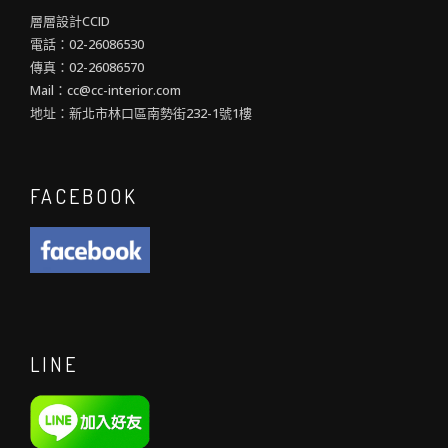
層層設計CCID
電話：02-26086530
傳真：02-26086570
Mail：cc@cc-interior.com
地址：新北市林口區南勢街232-1號1樓
FACEBOOK
LINE