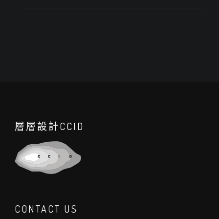
層層設計CCID
CONTACT US