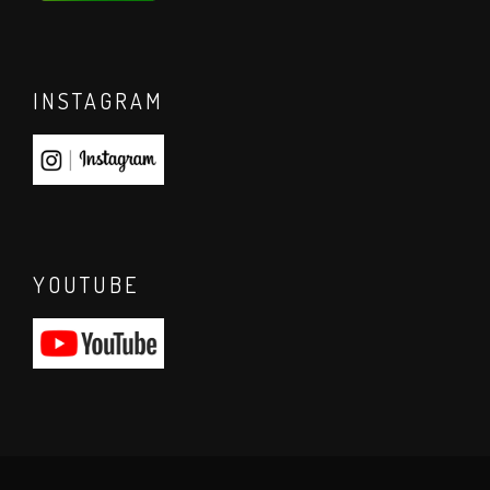
INSTAGRAM
YOUTUBE