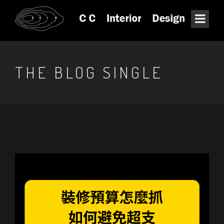
THE BLOG SINGLE