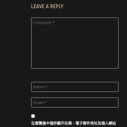
LEAVE A REPLY
在
瀏覽器
中儲存顯示名稱、電子郵件地址及個人網站