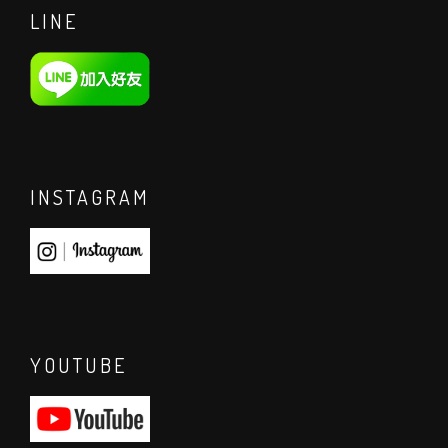
LINE
INSTAGRAM
YOUTUBE