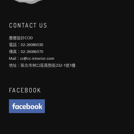
CONTACT US
層層設計CCID
電話：02-26086530
傳真：02-26086570
Mail：cc@cc-interior.com
地址：新北市林口區南勢街232-1號1樓
FACEBOOK