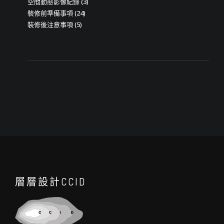
空間動態影像紀錄
(3)
裝修前準備事項
(24)
裝修後注意事項
(5)
層層設計CCID