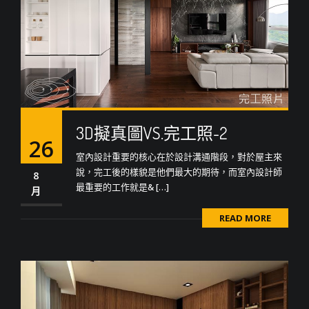
3D擬真圖VS.完工照-2
26
室內設計重要的核心在於設計溝通階段，對於屋主來
說，完工後的樣貌是他們最大的期待，而室內設計師
8
最重要的工作就是& […]
月
READ MORE