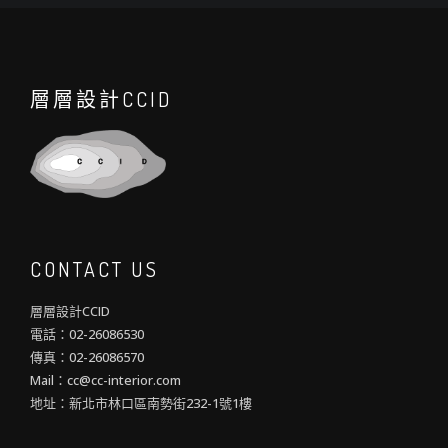
層層設計CCID
CONTACT US
層層設計CCID
電話：02-26086530
傳真：02-26086570
Mail：cc@cc-interior.com
地址：新北市林口區南勢街232-1號1樓