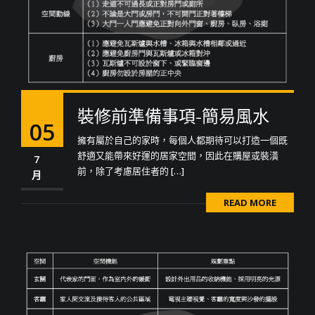
裝修前準備事項-簡易風水
05
擁有屬於自己的家時，每個人都期待可以打造一個既
舒適又能帶來好運的居家空間，因此在購屋或裝潢
7
前，除了考慮居住者的 […]
月
READ MORE