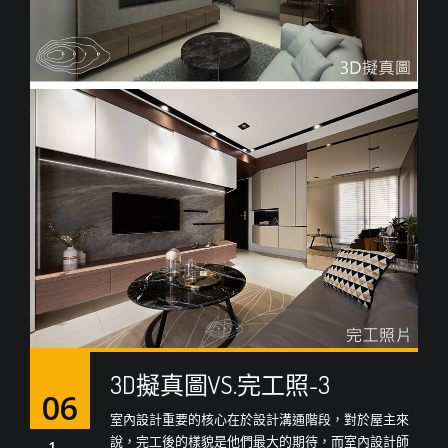
3D擬真圖VS.完工照-3
06
室內設計重要的核心在於設計溝通階段，對於屋主來
說，完工後的樣貌是他們最大的期待，而室內設計師
1