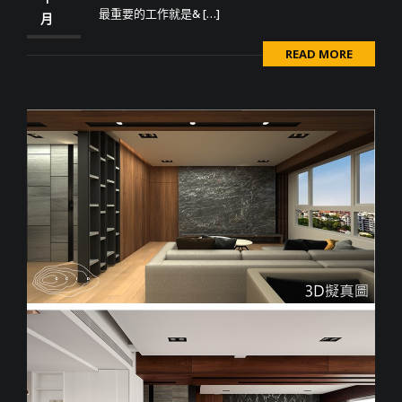
最重要的工作就是& […]
月
READ MORE