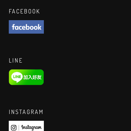
FACEBOOK
LINE
INSTAGRAM