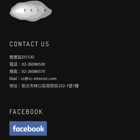
CONTACT US
層層設計CCID
電話：02-26086530
傳真：02-26086570
Mail：cc@cc-interior.com
地址：新北市林口區南勢街232-1號1樓
FACEBOOK