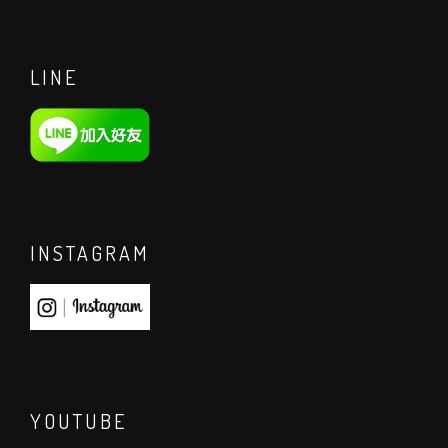
LINE
INSTAGRAM
YOUTUBE