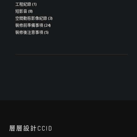
工程紀錄
(1)
短影音
(8)
空間動態影像紀錄
(3)
裝修前準備事項
(24)
裝修後注意事項
(5)
層層設計CCID